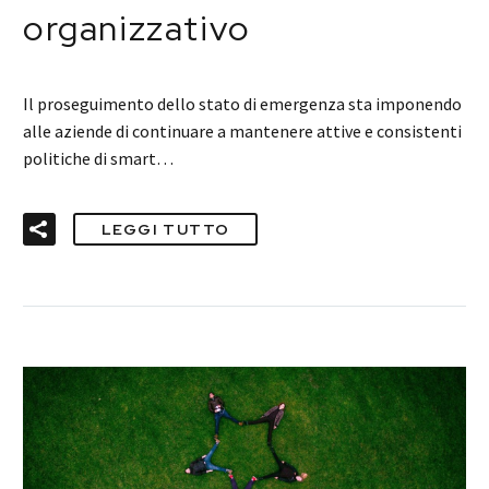
organizzativo
Il proseguimento dello stato di emergenza sta imponendo
alle aziende di continuare a mantenere attive e consistenti
politiche di smart…
LEGGI TUTTO