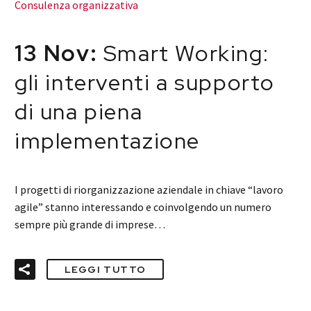
Consulenza organizzativa
13 Nov:
Smart Working:
gli interventi a supporto
di una piena
implementazione
I progetti di riorganizzazione aziendale in chiave “lavoro
agile” stanno interessando e coinvolgendo un numero
sempre più grande di imprese…
LEGGI TUTTO