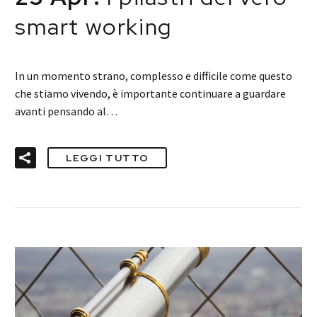
smart working
In un momento strano, complesso e difficile come questo
che stiamo vivendo, è importante continuare a guardare
avanti pensando al…
LEGGI TUTTO