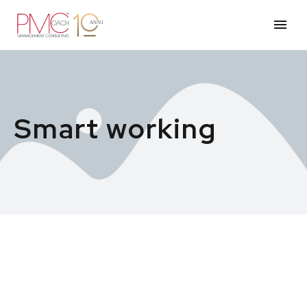
Smart working