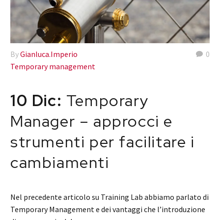
By
Gianluca.Imperio
0
Temporary management
10 Dic:
Temporary
Manager – approcci e
strumenti per facilitare i
cambiamenti
Nel precedente articolo su Training Lab abbiamo parlato di
Temporary Management e dei vantaggi che l’introduzione