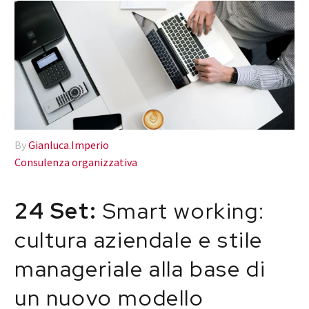
By
Gianluca.Imperio
Consulenza organizzativa
24 Set:
Smart working:
cultura aziendale e stile
manageriale alla base di
un nuovo modello