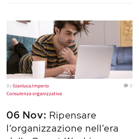
By
Gianluca.Imperio
0
Consulenza organizzativa
06 Nov:
Ripensare
l’organizzazione nell’era