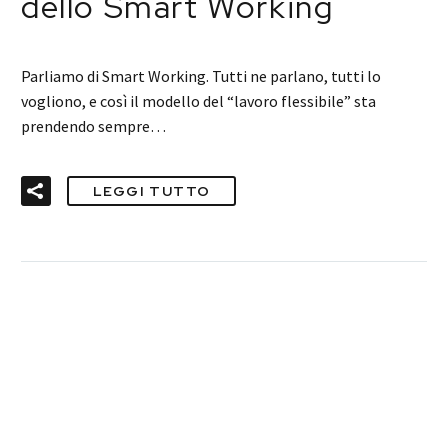
dello Smart Working
Parliamo di Smart Working. Tutti ne parlano, tutti lo
vogliono, e così il modello del “lavoro flessibile” sta
prendendo sempre…
LEGGI TUTTO