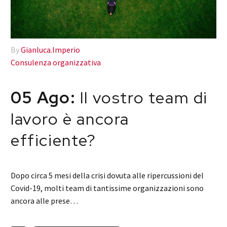
By
Gianluca.Imperio
Consulenza organizzativa
05 Ago:
Il vostro team di
lavoro è ancora
efficiente?
Dopo circa 5 mesi della crisi dovuta alle ripercussioni del
Covid-19, molti team di tantissime organizzazioni sono
ancora alle prese…