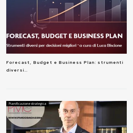
Forecast, Budget e Business Plan: strumenti
diversi…
Pianificazione strategica