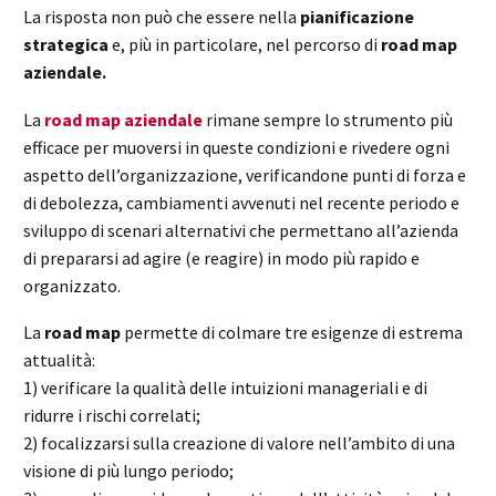
La risposta non può che essere nella
pianificazione
strategica
e, più in particolare, nel percorso di
road map
aziendale.
La
road map aziendale
rimane sempre lo strumento più
efficace per muoversi in queste condizioni e rivedere ogni
aspetto dell’organizzazione, verificandone punti di forza e
di debolezza, cambiamenti avvenuti nel recente periodo e
sviluppo di scenari alternativi che permettano all’azienda
di prepararsi ad agire (e reagire) in modo più rapido e
organizzato.
La
road map
permette di colmare tre esigenze di estrema
attualità:
1) verificare la qualità delle intuizioni manageriali e di
ridurre i rischi correlati;
2) focalizzarsi sulla creazione di valore nell’ambito di una
visione di più lungo periodo;