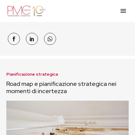
Pianificazione strategica
Road map e pianificazione strategica nei
momenti di incertezza