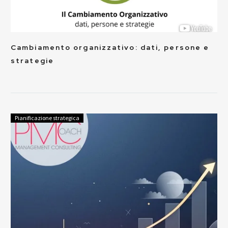
Cambiamento organizzativo: dati, persone e
strategie
Pianificazione strategica