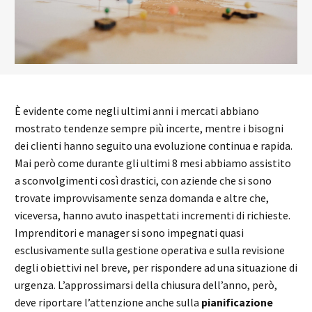
È evidente come negli ultimi anni i mercati abbiano
mostrato tendenze sempre più incerte, mentre i bisogni
dei clienti hanno seguito una evoluzione continua e rapida.
Mai però come durante gli ultimi 8 mesi abbiamo assistito
a sconvolgimenti così drastici, con aziende che si sono
trovate improvvisamente senza domanda e altre che,
viceversa, hanno avuto inaspettati incrementi di richieste.
Imprenditori e manager si sono impegnati quasi
esclusivamente sulla gestione operativa e sulla revisione
degli obiettivi nel breve, per rispondere ad una situazione di
urgenza. L’approssimarsi della chiusura dell’anno, però,
deve riportare l’attenzione anche sulla
pianificazione