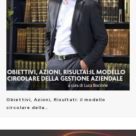
Obiettivi, Azioni, Risultati: il modello
circolare della…