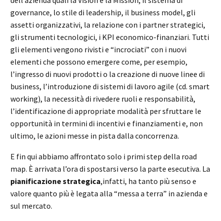
governance, lo stile di leadership, il business model, gli
assetti organizzativi, la relazione con i partner strategici,
gli strumenti tecnologici, i KPI economico-finanziari. Tutti
gli elementi vengono rivisti e “incrociati” con i nuovi
elementi che possono emergere come, per esempio,
l’ingresso di nuovi prodotti o la creazione di nuove linee di
business, l’introduzione di sistemi di lavoro agile (cd. smart
working), la necessità di rivedere ruoli e responsabilità,
l’identificazione di appropriate modalità per sfruttare le
opportunità in termini di incentivi e finanziamenti e, non
ultimo, le azioni messe in pista dalla concorrenza.
E fin qui abbiamo affrontato solo i primi step della road
map. È arrivata l’ora di spostarsi verso la parte esecutiva. La
pianificazione strategica
,infatti, ha tanto più senso e
valore quanto più è legata alla “messa a terra” in azienda e
sul mercato.