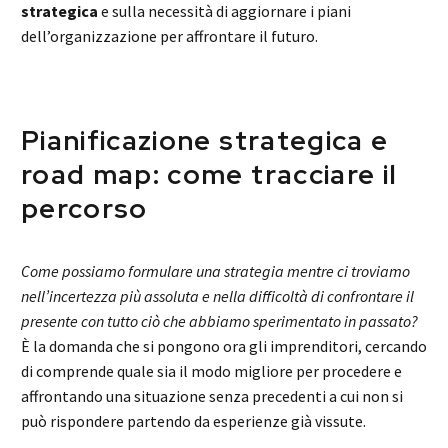
strategica
e sulla necessità di aggiornare i piani
dell’organizzazione per affrontare il futuro.
Pianificazione strategica e
road map: come tracciare il
percorso
Come possiamo formulare una strategia mentre ci troviamo
nell’incertezza più assoluta e nella difficoltà di confrontare il
presente con tutto ciò che abbiamo sperimentato in passato?
È la domanda che si pongono ora gli imprenditori, cercando
di comprende quale sia il modo migliore per procedere e
affrontando una situazione senza precedenti a cui non si
può rispondere partendo da esperienze già vissute.