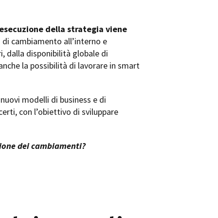
esecuzione della strategia viene
o di cambiamento all’interno e
 dalla disponibilità globale di
anche la possibilità di lavorare in smart
nuovi modelli di business e di
rti, con l’obiettivo di sviluppare
ione dei cambiamenti?