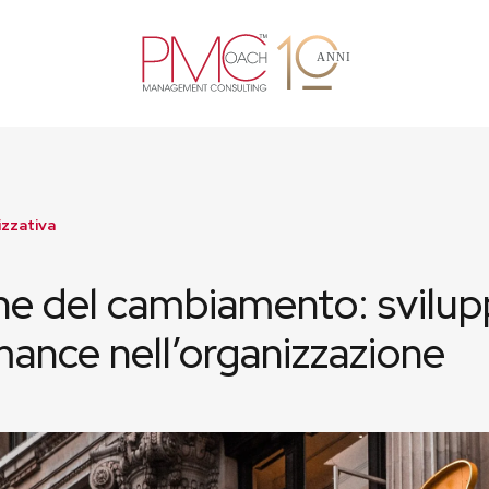
zzativa
e del cambiamento: sviluppa
ance nell’organizzazione