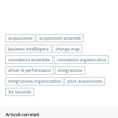
acquisizione
acquisizioni aziendali
business intellingece
change map
consulenza aziendale
consulenza organizzativa
driver di performance
integrazione
integrazione organizzativa
post-acquisizione
Six Seconds
Articoli correlati