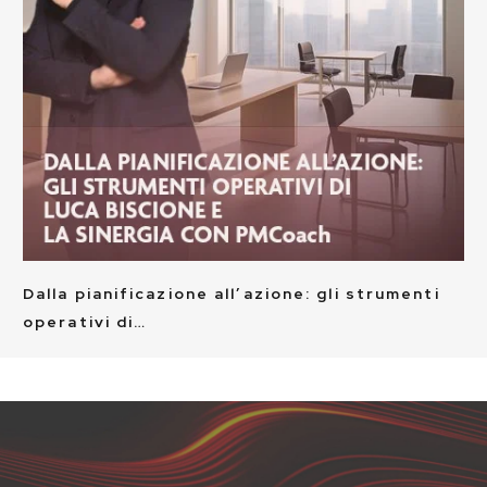
Dalla pianificazione all’azione: gli strumenti
operativi di…