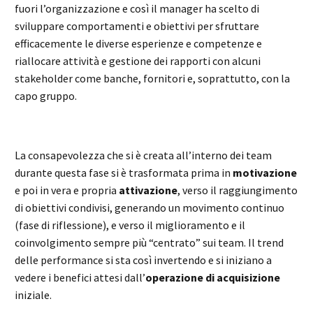
fuori l’organizzazione e così il manager ha scelto di
sviluppare comportamenti e obiettivi per sfruttare
efficacemente le diverse esperienze e competenze e
riallocare attività e gestione dei rapporti con alcuni
stakeholder come banche, fornitori e, soprattutto, con la
capo gruppo.
La consapevolezza che si è creata all’interno dei team
durante questa fase si è trasformata prima in
motivazione
e poi in vera e propria
attivazione
, verso il raggiungimento
di obiettivi condivisi, generando un movimento continuo
(fase di riflessione), e verso il miglioramento e il
coinvolgimento sempre più “centrato” sui team. Il trend
delle performance si sta così invertendo e si iniziano a
vedere i benefici attesi dall’
operazione di acquisizione
iniziale.