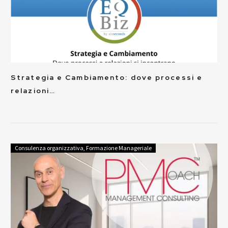
Strategia e Cambiamento: dove processi e
relazioni…
Consulenza organizzativa
,
Formazione Manageriale