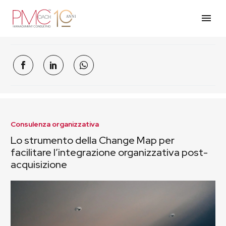
Consulenza organizzativa
Lo strumento della Change Map per
facilitare l’integrazione organizzativa post-
acquisizione