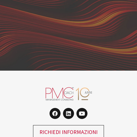
RICHIEDI INFORMAZIONI