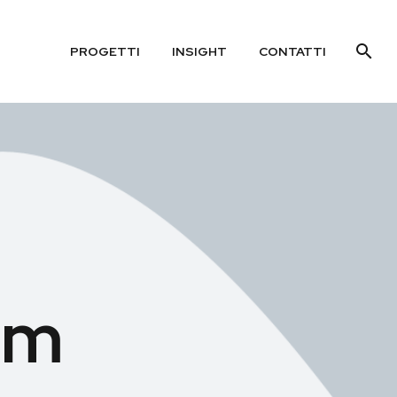
PROGETTI
INSIGHT
CONTATTI
am