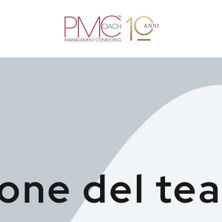
one del te