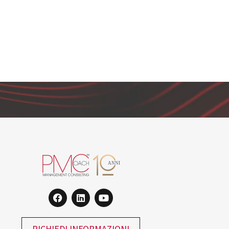
RICHIEDI INFORMAZIONI