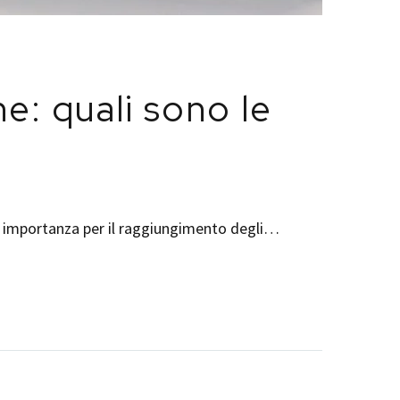
e: quali sono le
ma importanza per il raggiungimento degli…