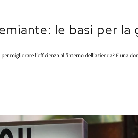
miante: le basi per la 
 per migliorare l’efficienza all’interno dell’azienda? È un