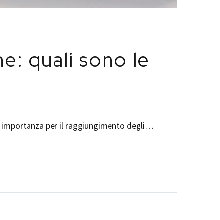
e: quali sono le
ma importanza per il raggiungimento degli…