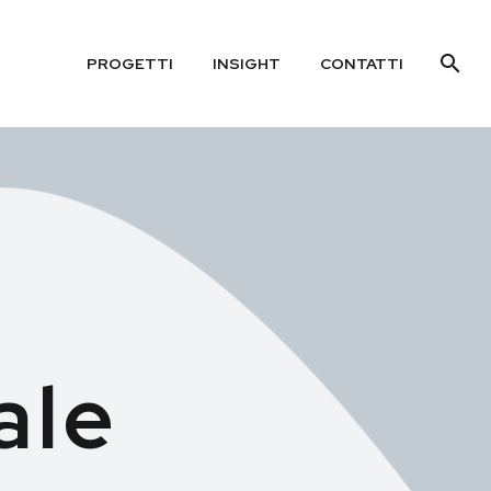
PROGETTI
INSIGHT
CONTATTI
ale