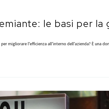
miante: le basi per la 
 per migliorare l’efficienza all’interno dell’azienda? È un