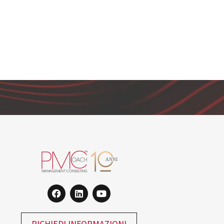
RICHIEDI INFORMAZIONI