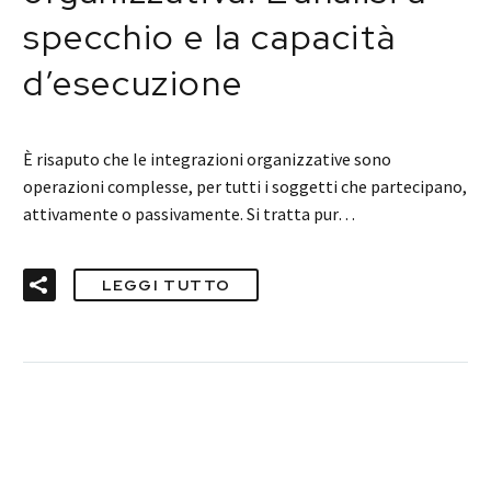
specchio e la capacità
d’esecuzione
È risaputo che le integrazioni organizzative sono
operazioni complesse, per tutti i soggetti che partecipano,
attivamente o passivamente. Si tratta pur…
LEGGI TUTTO