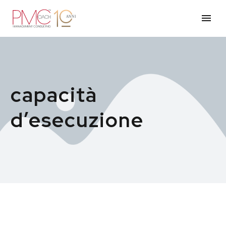
capacità
d’esecuzione