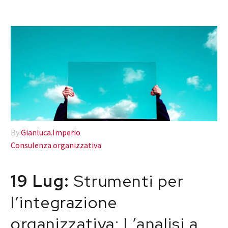
By
Gianluca.Imperio
Consulenza organizzativa
19 Lug:
Strumenti per
l’integrazione
organizzativa: L’analisi a