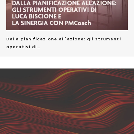
Dalla pianificazione all’azione: gli strumenti
operativi di…