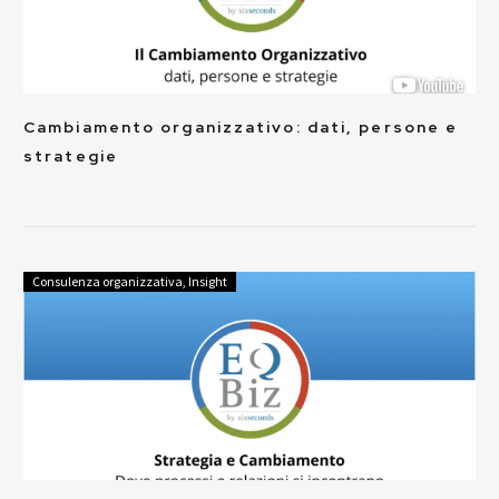
Cambiamento organizzativo: dati, persone e
strategie
Consulenza organizzativa
,
Insight