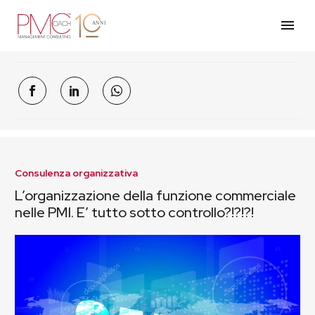
Consulenza organizzativa
L’organizzazione della funzione commerciale
nelle PMI. E’ tutto sotto controllo?!?!?!