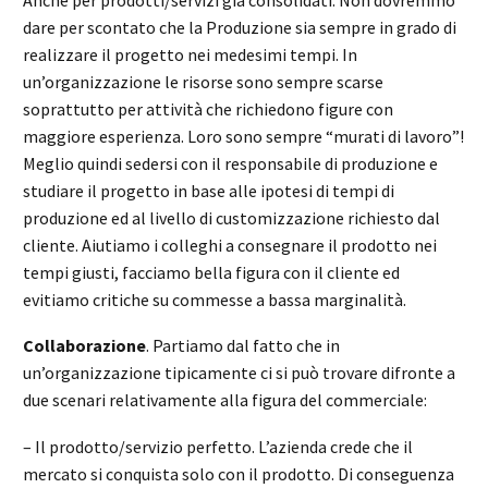
dare per scontato che la Produzione sia sempre in grado di
realizzare il progetto nei medesimi tempi. In
un’organizzazione le risorse sono sempre scarse
soprattutto per attività che richiedono figure con
maggiore esperienza. Loro sono sempre “murati di lavoro”!
Meglio quindi sedersi con il responsabile di produzione e
studiare il progetto in base alle ipotesi di tempi di
produzione ed al livello di customizzazione richiesto dal
cliente. Aiutiamo i colleghi a consegnare il prodotto nei
tempi giusti, facciamo bella figura con il cliente ed
evitiamo critiche su commesse a bassa marginalità.
Collaborazione
. Partiamo dal fatto che in
un’organizzazione tipicamente ci si può trovare difronte a
due scenari relativamente alla figura del commerciale:
– Il prodotto/servizio perfetto. L’azienda crede che il
mercato si conquista solo con il prodotto. Di conseguenza