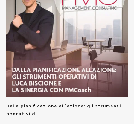
Dalla pianificazione all’azione: gli strumenti
operativi di…