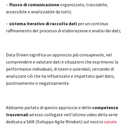
–
flusso di comunicazione
organizzato, tracciabile,
accessibile e analizzabile da tutti;
–
sistema iterativo di raccolta dati
per un continuo
raffinamento del processo di elaborazione e analisi dei dati;
Data Driven significa un approccio più consapevole, nel
comprendere e valutare dati e situazioni che esprimono la
performance individuali, di team e aziendali, cercando di
analizzare ciò che ha influenzato e impattato quel dato,
positivamente o negativamente.
Abbiamo parlato di questo approccio e delle
competenze
trasversali
ad esso collegate nell’ultimo video della serie
dedicata a SAM (Sviluppo Agile Mindset) sul nostro
canale