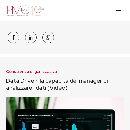
Consulenza organizzativa
Data Driven: la capacità del manager di
analizzare i dati (Video)