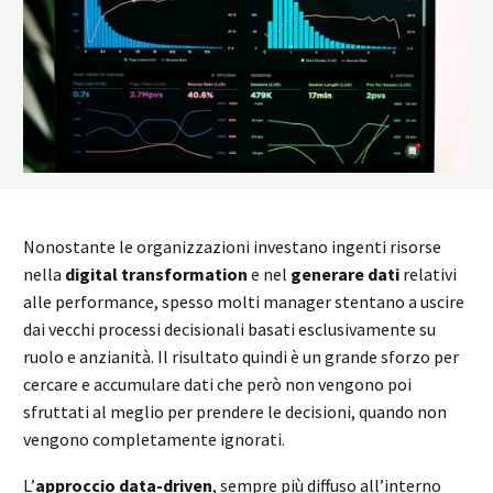
Nonostante le organizzazioni investano ingenti risorse
nella
digital transformation
e nel
generare dati
relativi
alle performance, spesso molti manager stentano a uscire
dai vecchi processi decisionali basati esclusivamente su
ruolo e anzianità. Il risultato quindi è un grande sforzo per
cercare e accumulare dati che però non vengono poi
sfruttati al meglio per prendere le decisioni, quando non
vengono completamente ignorati.
L’
approccio data-driven
, sempre più diffuso all’interno