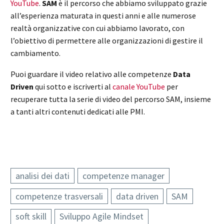
YouTube
.
SAM
è il percorso che abbiamo sviluppato grazie
all’esperienza maturata in questi anni e alle numerose
realtà organizzative con cui abbiamo lavorato, con
l’obiettivo di permettere alle organizzazioni di gestire il
cambiamento.
Puoi guardare il video relativo alle competenze
Data
Driven
qui sotto e iscriverti al
canale YouTube
per
recuperare tutta la serie di video del percorso SAM, insieme
a tanti altri contenuti dedicati alle PMI.
analisi dei dati
competenze manager
competenze trasversali
data driven
SAM
soft skill
Sviluppo Agile Mindset