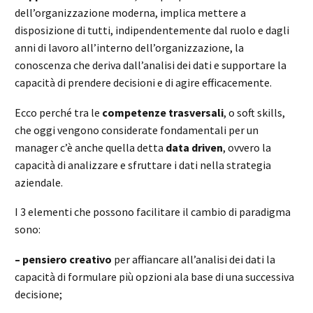
dell’organizzazione moderna, implica mettere a
disposizione di tutti, indipendentemente dal ruolo e dagli
anni di lavoro all’interno dell’organizzazione, la
conoscenza che deriva dall’analisi dei dati e supportare la
capacità di prendere decisioni e di agire efficacemente.
Ecco perché tra le
competenze trasversali
, o soft skills,
che oggi vengono considerate fondamentali per un
manager c’è anche quella detta
data driven
, ovvero la
capacità di analizzare e sfruttare i dati nella strategia
aziendale.
I 3 elementi che possono facilitare il cambio di paradigma
sono:
– pensiero creativo
per affiancare all’analisi dei dati la
capacità di formulare più opzioni ala base di una successiva
decisione;