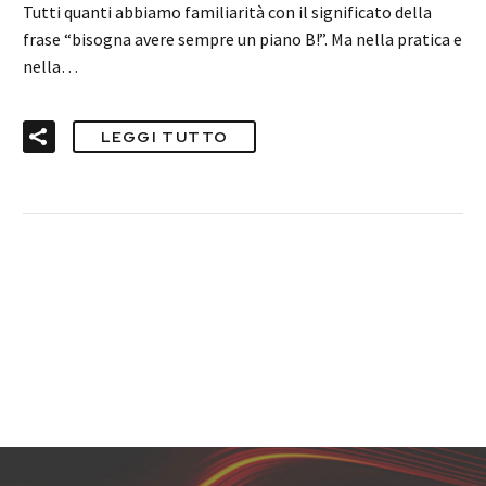
Tutti quanti abbiamo familiarità con il significato della
frase “bisogna avere sempre un piano B!”. Ma nella pratica e
nella…
LEGGI TUTTO