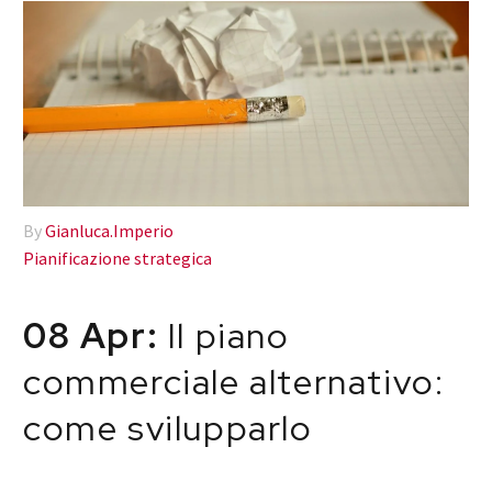
By
Gianluca.Imperio
Pianificazione strategica
08 Apr:
Il piano
commerciale alternativo:
come svilupparlo