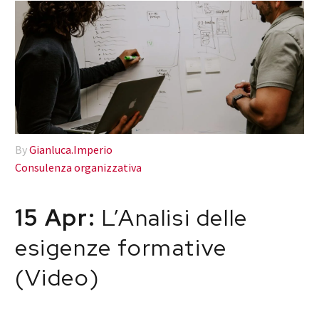
By
Gianluca.Imperio
Consulenza organizzativa
15 Apr:
L’Analisi delle
esigenze formative
(Video)