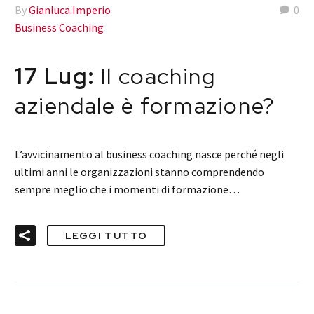
By
Gianluca.Imperio
0
Business Coaching
17 Lug:
Il coaching
aziendale è formazione?
L’avvicinamento al business coaching nasce perché negli
ultimi anni le organizzazioni stanno comprendendo
sempre meglio che i momenti di formazione…
LEGGI TUTTO