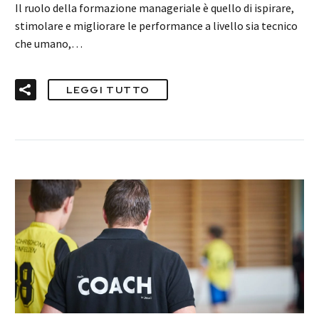
Il ruolo della formazione manageriale è quello di ispirare,
stimolare e migliorare le performance a livello sia tecnico
che umano,…
LEGGI TUTTO