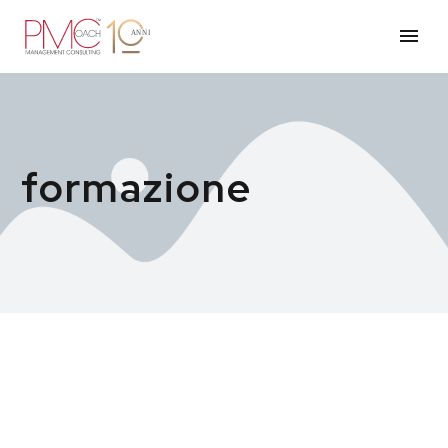
formazione