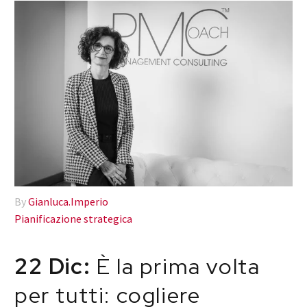
By
Gianluca.Imperio
Pianificazione strategica
22 Dic:
È la prima volta
per tutti: cogliere