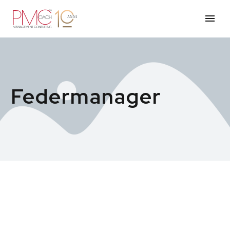
Federmanager