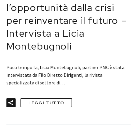
l’opportunità dalla crisi
per reinventare il futuro –
Intervista a Licia
Montebugnoli
Poco tempo fa, Licia Montebugnoli, partner PMC è stata
intervistata da Filo Diretto Dirigenti, la rivista
specializzata di settore di…
LEGGI TUTTO