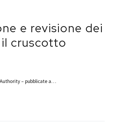
ne e revisione dei
 il cruscotto
 Authority – pubblicate a…