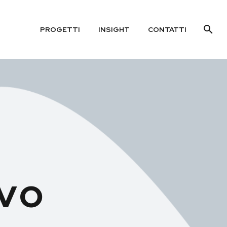
PROGETTI
INSIGHT
CONTATTI
ivo