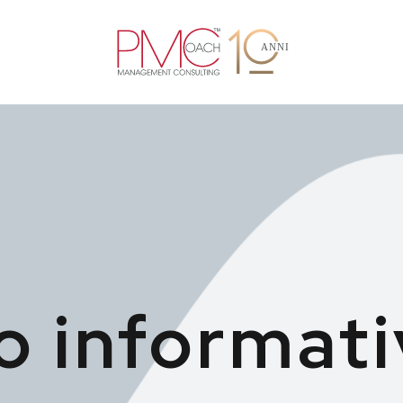
o informat