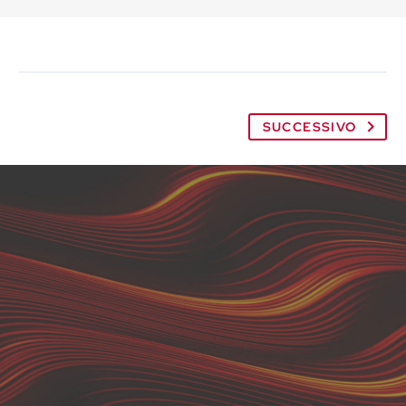
SUCCESSIVO