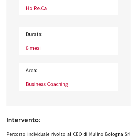
Ho.Re.Ca
Durata:
6 mesi
Area:
Business Coaching
Intervento:
Percorso individuale rivolto al CEO di Mulino Bologna Srl