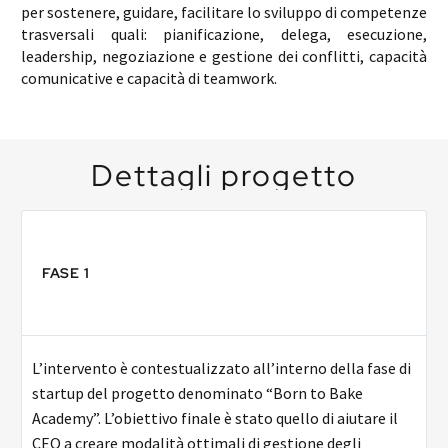
per sostenere, guidare, facilitare lo sviluppo di competenze
trasversali quali: pianificazione, delega, esecuzione,
leadership, negoziazione e gestione dei conflitti, capacità
comunicative e capacità di teamwork.
Dettagli
progetto
FASE 1
L’intervento è contestualizzato all’interno della fase di
startup del progetto denominato “Born to Bake
Academy”. L’obiettivo finale è stato quello di aiutare il
CEO a creare modalità ottimali di gestione degli