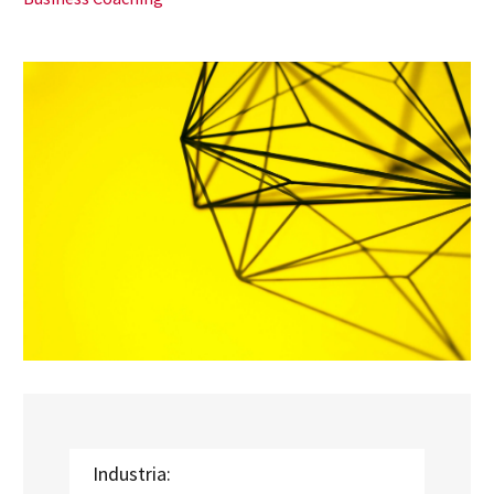
Industria: