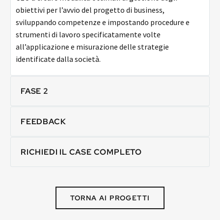
obiettivi per l’avvio del progetto di business,
sviluppando competenze e impostando procedure e
strumenti di lavoro specificatamente volte
all’applicazione e misurazione delle strategie
identificate dalla società.
FASE 2
FEEDBACK
RICHIEDI IL CASE COMPLETO
TORNA AI PROGETTI