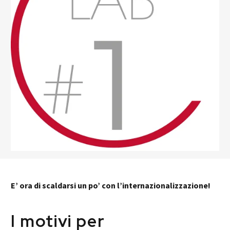
E’ ora di scaldarsi un po’ con l’internazionalizzazione!
I motivi per