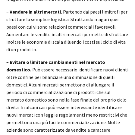
–
Vendere in altri mercati.
Partendo dai paesi limitrofi per
sfruttare la semplice logistica. Sfruttando magari quei
paesi con cui vi sono relazioni commerciali favorevoli.
Aumentare le vendite in altri mercati permette di sfruttare
inoltre le economie di scala diluendo i costi sul ciclo di vita
di un prodotto.
–
Evitare o limitare cambiamenti nel mercato
domestico.
Può essere necessario identificare nuovi clienti
oltre confine per bilanciare una diminuzione di quelli
domestici. Alcuni mercati permettono di allungare il
periodo di commercializzazione di prodotti che sul
mercato domestico sono nella fase finale del proprio ciclo
di vita. In alcuni casi può essere interessante identificare
nuovi mercati con leggi e regolamenti meno restrittivi che
permettono una più facile commercializzazione. Molte
aziende sono caratterizzate da vendite a carattere