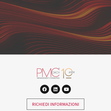
RICHIEDI INFORMAZIONI