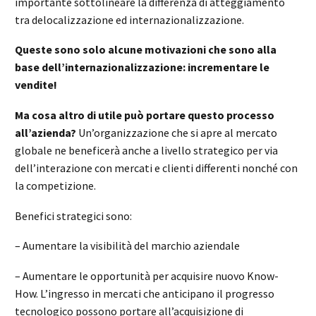
importante sottolineare la differenza di atteggiamento
tra delocalizzazione ed internazionalizzazione.
Queste sono solo alcune motivazioni che sono alla
base dell’internazionalizzazione: incrementare le
vendite!
Ma cosa altro di utile può portare questo processo
all’azienda?
Un’organizzazione che si apre al mercato
globale ne beneficerà anche a livello strategico per via
dell’interazione con mercati e clienti differenti nonché con
la competizione.
Benefici strategici sono:
– Aumentare la visibilità del marchio aziendale
– Aumentare le opportunità per acquisire nuovo Know-
How. L’ingresso in mercati che anticipano il progresso
tecnologico possono portare all’acquisizione di