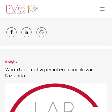
Insight
Warm Up: i motivi per internazionalizzare
l’azienda