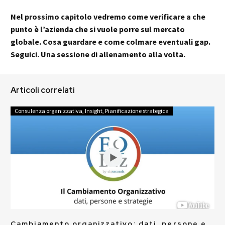
Nel prossimo capitolo vedremo come verificare a che
punto è l’azienda che si vuole porre sul mercato
globale. Cosa guardare e come colmare eventuali gap.
Seguici. Una sessione di allenamento alla volta.
Articoli correlati
Consulenza organizzativa
,
Insight
,
Pianificazione strategica
Cambiamento organizzativo: dati, persone e