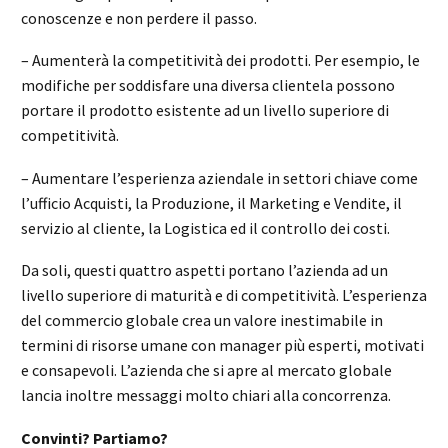
conoscenze e non perdere il passo.
– Aumenterà la competitività dei prodotti. Per esempio, le
modifiche per soddisfare una diversa clientela possono
portare il prodotto esistente ad un livello superiore di
competitività.
– Aumentare l’esperienza aziendale in settori chiave come
l’ufficio Acquisti, la Produzione, il Marketing e Vendite, il
servizio al cliente, la Logistica ed il controllo dei costi.
Da soli, questi quattro aspetti portano l’azienda ad un
livello superiore di maturità e di competitività. L’esperienza
del commercio globale crea un valore inestimabile in
termini di risorse umane con manager più esperti, motivati
e consapevoli. L’azienda che si apre al mercato globale
lancia inoltre messaggi molto chiari alla concorrenza.
Convinti? Partiamo?