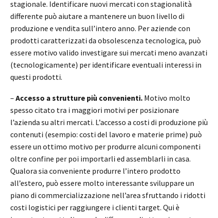
stagionale. Identificare nuovi mercati con stagionalità
differente può aiutare a mantenere un buon livello di
produzione e vendita sull’intero anno. Per aziende con
prodotti caratterizzati da obsolescenza tecnologica, può
essere motivo valido investigare sui mercati meno avanzati
(tecnologicamente) per identificare eventuali interessi in
questi prodotti.
–
Accesso a strutture più convenienti.
Motivo molto
spesso citato tra i maggiori motivi per posizionare
l’azienda su altri mercati. L’accesso a costi di produzione più
contenuti (esempio: costi del lavoro e materie prime) può
essere un ottimo motivo per produrre alcuni componenti
oltre confine per poi importarli ed assemblarli in casa.
Qualora sia conveniente produrre l’intero prodotto
all’estero, può essere molto interessante sviluppare un
piano di commercializzazione nell’area sfruttando i ridotti
costi logistici per raggiungere i clienti target. Qui è