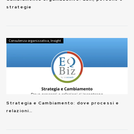
strategie
Consulenza organizzativa
,
Insight
Strategia e Cambiamento: dove processi e
relazioni…