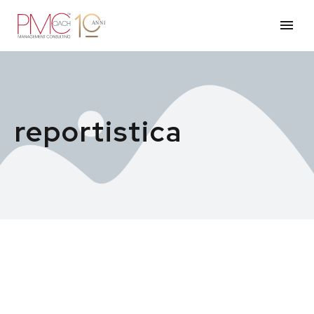
reportistica