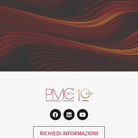
RICHIEDI INFORMAZIONI