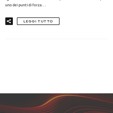
uno dei punti di forza…
LEGGI TUTTO