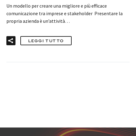
Un modello per creare una migliore e più efficace
comunicazione tra imprese e stakeholder Presentare la
propria azienda è un’attività…
LEGGI TUTTO