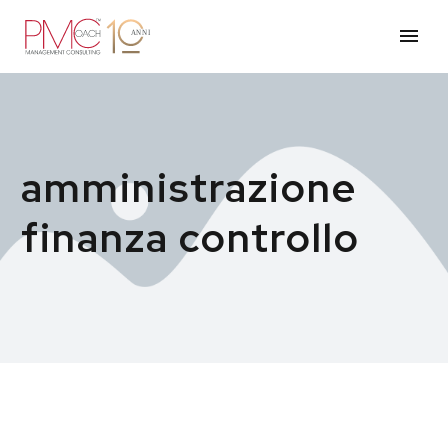
amministrazione
finanza controllo