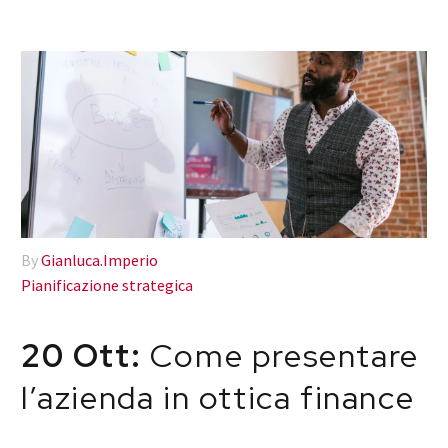
By
Gianluca.Imperio
Pianificazione strategica
20 Ott:
Come presentare
l’azienda in ottica finance